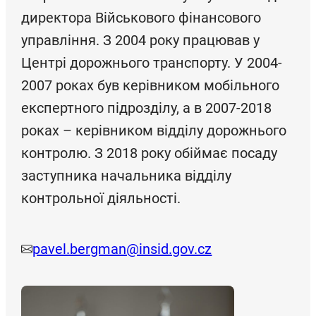
директора Військового фінансового
управління. З 2004 року працював у
Центрі дорожнього транспорту. У 2004-
2007 роках був керівником мобільного
експертного підрозділу, а в 2007-2018
роках – керівником відділу дорожнього
контролю. З 2018 року обіймає посаду
заступника начальника відділу
контрольної діяльності.
pavel.bergman@insid.gov.cz