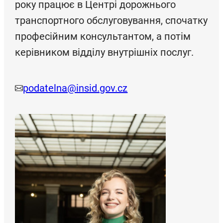
року працює в Центрі дорожнього
транспортного обслуговування, спочатку
професійним консультантом, а потім
керівником відділу внутрішніх послуг.
podatelna@insid.gov.cz