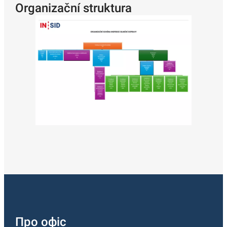
Organizační struktura
Про офіс