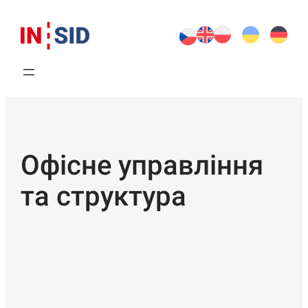
Офісне управління
та структура