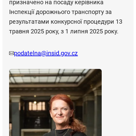
призначено на посаду керівника
Інспекції дорожнього транспорту за
результатами конкурсної процедури 13
травня 2025 року, з 1 липня 2025 року.
podatelna@insid.gov.cz