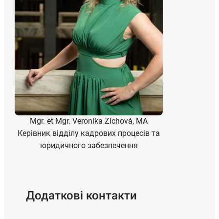
Mgr. et Mgr. Veronika Zichová, MA
Керівник відділу кадрових процесів та
юридичного забезпечення
Додаткові контакти