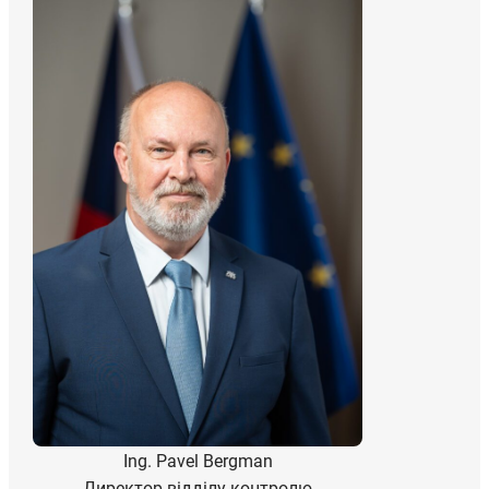
Ing. Pavel Bergman
Директор відділу контролю