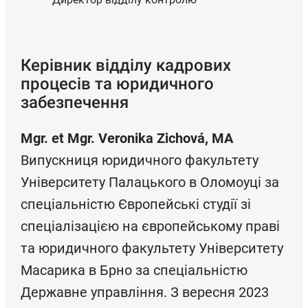
Керівник відділу кадрових
процесів та юридичного
забезпечення
Mgr. et Mgr. Veronika Zichová, MA
Випускниця юридичного факультету
Університету Палацького в Оломоуці за
спеціальністю Європейські студії зі
спеціалізацією на європейському праві
та юридичного факультету Університету
Масарика в Брно за спеціальністю
Державне управління. З вересня 2023