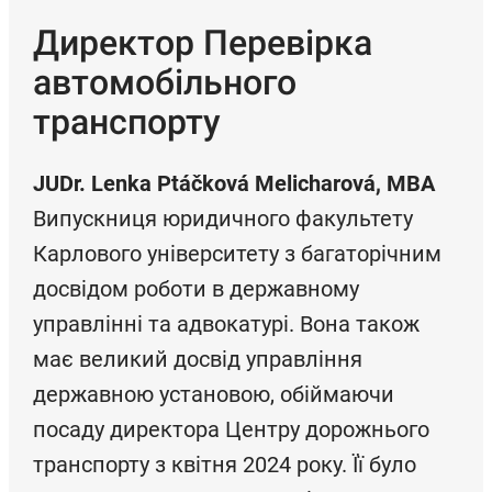
Директор Перевірка
автомобільного
транспорту
JUDr. Lenka Ptáčková Melicharová, MBA
Випускниця юридичного факультету
Карлового університету з багаторічним
досвідом роботи в державному
управлінні та адвокатурі. Вона також
має великий досвід управління
державною установою, обіймаючи
посаду директора Центру дорожнього
транспорту з квітня 2024 року. Її було