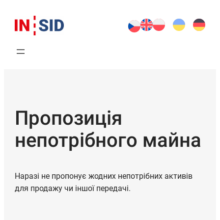
Пропозиція
непотрібного майна
Наразі не пропонує жодних непотрібних активів
для продажу чи іншої передачі.