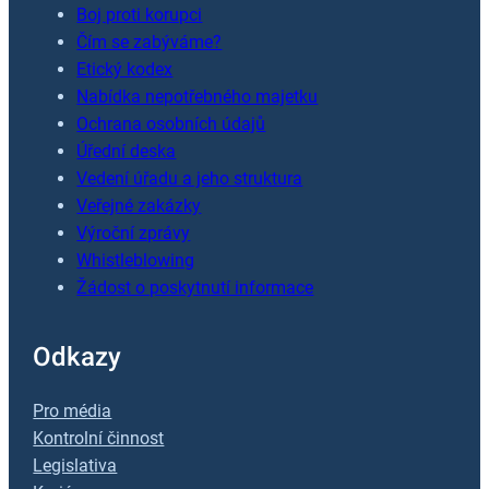
Boj proti korupci
Čím se zabýváme?
Etický kodex
Nabídka nepotřebného majetku
Ochrana osobních údajů
Úřední deska
Vedení úřadu a jeho struktura
Veřejné zakázky
Výroční zprávy
Whistleblowing
Žádost o poskytnutí informace
Odkazy
Pro média
Kontrolní činnost
Legislativa