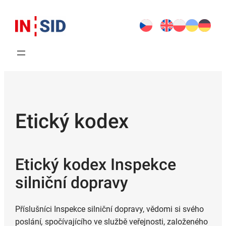
Etický kodex
Etický kodex Inspekce
silniční dopravy
Příslušníci Inspekce silniční dopravy, vědomi si svého
poslání
,
spočívajícího ve službě veřejnosti, založeného