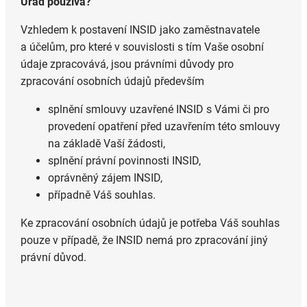
Úřad používá?
Vzhledem k postavení INSID jako zaměstnavatele
a účelům, pro které v souvislosti s tím Vaše osobní
údaje zpracovává, jsou právními důvody pro
zpracování osobních údajů především
splnění smlouvy uzavřené INSID s Vámi či pro
provedení opatření před uzavřením této smlouvy
na základě Vaší žádosti,
splnění právní povinnosti INSID,
oprávněný zájem INSID,
případně Váš souhlas.
Ke zpracování osobních údajů je potřeba Váš souhlas
pouze v případě, že INSID nemá pro zpracování jiný
právní důvod.