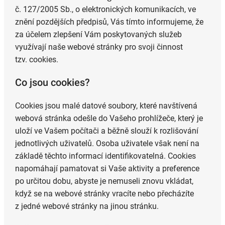
č. 127/2005 Sb., o elektronických komunikacích, ve
znění pozdějších předpisů, Vás tímto informujeme, že
za účelem zlepšení Vám poskytovaných služeb
využívají naše webové stránky pro svoji činnost
tzv. cookies.
Co jsou cookies?
Cookies jsou malé datové soubory, které navštívená
webová stránka odešle do Vašeho prohlížeče, který je
uloží ve Vašem počítači a běžně slouží k rozlišování
jednotlivých uživatelů. Osoba uživatele však není na
základě těchto informací identifikovatelná. Cookies
napomáhají pamatovat si Vaše aktivity a preference
po určitou dobu, abyste je nemuseli znovu vkládat,
když se na webové stránky vracíte nebo přecházíte
z jedné webové stránky na jinou stránku.