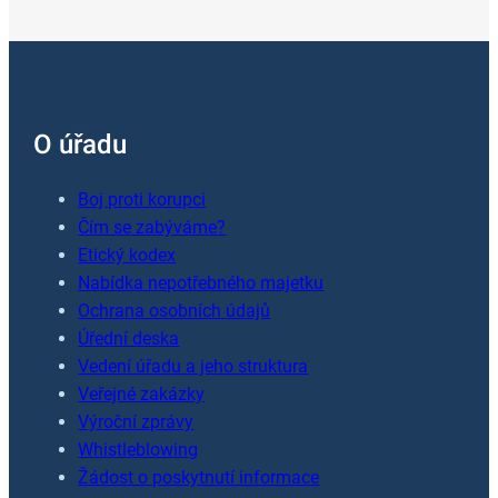
O úřadu
Boj proti korupci
Čím se zabýváme?
Etický kodex
Nabídka nepotřebného majetku
Ochrana osobních údajů
Úřední deska
Vedení úřadu a jeho struktura
Veřejné zakázky
Výroční zprávy
Whistleblowing
Žádost o poskytnutí informace