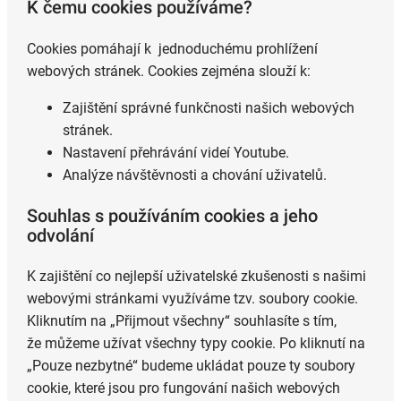
K čemu cookies používáme?
Cookies pomáhají k jednoduchému prohlížení
webových stránek. Cookies zejména slouží k:
Zajištění správné funkčnosti našich webových
stránek.
Nastavení přehrávání videí Youtube.
Analýze návštěvnosti a chování uživatelů.
Souhlas s používáním cookies a jeho
odvolání
K zajištění co nejlepší uživatelské zkušenosti s našimi
webovými stránkami využíváme tzv. soubory cookie.
Kliknutím na „Přijmout všechny“ souhlasíte s tím,
že můžeme užívat všechny typy cookie. Po kliknutí na
„Pouze nezbytné“ budeme ukládat pouze ty soubory
cookie, které jsou pro fungování našich webových