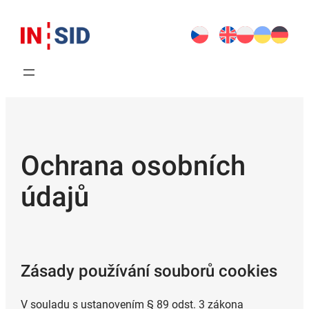
Ochrana osobních
údajů
Zásady používání souborů cookies
V souladu s ustanovením § 89 odst. 3 zákona