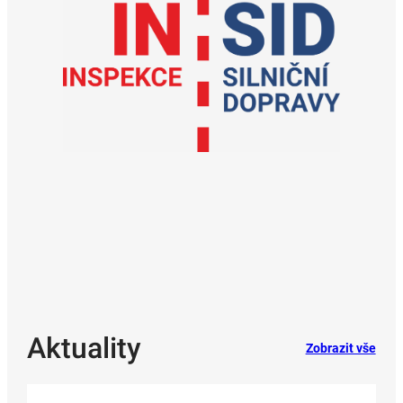
Aktuality
Zobrazit vše