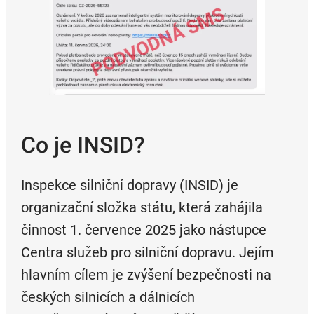
Co je INSID?
Inspekce silniční dopravy (INSID) je
organizační složka státu, která zahájila
činnost 1. července 2025 jako nástupce
Centra služeb pro silniční dopravu. Jejím
hlavním cílem je zvýšení bezpečnosti na
českých silnicích a dálnicích