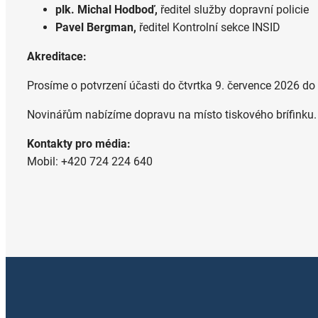
plk. Michal Hodboď,
ředitel služby dopravní policie
Pavel Bergman,
ředitel Kontrolní sekce INSID
Akreditace:
Prosíme o potvrzení účasti do čtvrtka 9. července 2026 do
Novinářům nabízíme dopravu na místo tiskového brífinku.
Kontakty pro média:
Mobil: +420 724 224 640