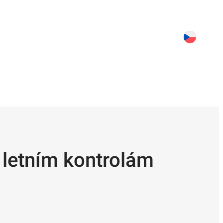
 letním kontrolám