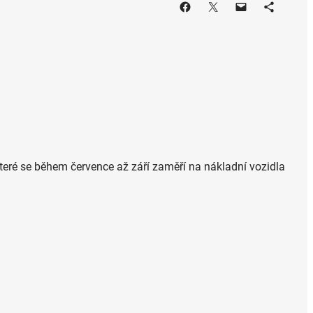
teré se během července až září zaměří na nákladní vozidla