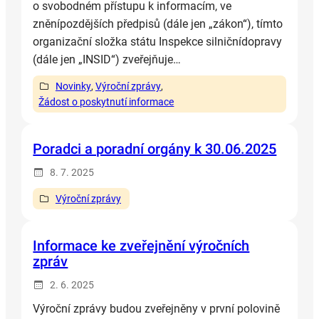
o svobodném přístupu k informacím, ve
zněnípozdějších předpisů (dále jen „zákon“), tímto
organizační složka státu Inspekce silničnídopravy
(dále jen „INSID“) zveřejňuje…
Novinky
, 
Výroční zprávy
, 
Žádost o poskytnutí informace
Poradci a poradní orgány k 30.06.2025
8. 7. 2025
Výroční zprávy
Informace ke zveřejnění výročních
zpráv
2. 6. 2025
Výroční zprávy budou zveřejněny v první polovině