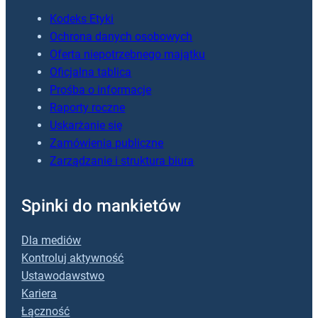
Kodeks Etyki
Ochrona danych osobowych
Oferta niepotrzebnego majątku
Oficjalna tablica
Prośba o informacje
Raporty roczne
Uskarżanie się
Zamówienia publiczne
Zarządzanie i struktura biura
Spinki do mankietów
Dla mediów
Kontroluj aktywność
Ustawodawstwo
Kariera
Łączność